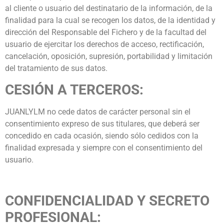
al cliente o usuario del destinatario de la información, de la
finalidad para la cual se recogen los datos, de la identidad y
dirección del Responsable del Fichero y de la facultad del
usuario de ejercitar los derechos de acceso, rectificación,
cancelación, oposición, supresión, portabilidad y limitación
del tratamiento de sus datos.
CESIÓN A TERCEROS:
JUANLYLM no cede datos de carácter personal sin el
consentimiento expreso de sus titulares, que deberá ser
concedido en cada ocasión, siendo sólo cedidos con la
finalidad expresada y siempre con el consentimiento del
usuario.
CONFIDENCIALIDAD Y SECRETO
PROFESIONAL: