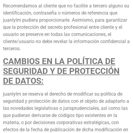
Recomendamos al cliente que no facilite a tercero alguno su
identificación, contraseña o números de referencia que
juanlylm pudiera proporcionarle. Asimismo, para garantizar
que la protección del secreto profesional entre cliente y el
usuario se preserve en todas las comunicaciones, el
cliente/usuario no debe revelar la información confidencial a
terceros.
CAMBIOS EN LA POLÍTICA DE
SEGURIDAD Y DE PROTECCIÓN
DE DATOS:
juanlylm se reserva el derecho de modificar su política de
seguridad y protección de datos con el objeto de adaptarlo a
las novedades legislativas o jurisprudenciales, así como las
que pudieran derivarse de códigos tipo existentes en la
materia, o por decisiones corporativas estratégicas, con
efectos de la fecha de publicación de dicha modificación en