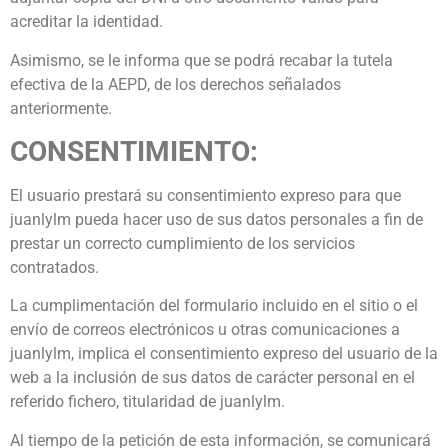
acreditar la identidad.
Asimismo, se le informa que se podrá recabar la tutela
efectiva de la AEPD, de los derechos señalados
anteriormente.
CONSENTIMIENTO:
El usuario prestará su consentimiento expreso para que
juanlylm pueda hacer uso de sus datos personales a fin de
prestar un correcto cumplimiento de los servicios
contratados.
La cumplimentación del formulario incluido en el sitio o el
envío de correos electrónicos u otras comunicaciones a
juanlylm, implica el consentimiento expreso del usuario de la
web a la inclusión de sus datos de carácter personal en el
referido fichero, titularidad de juanlylm.
Al tiempo de la petición de esta información, se comunicará