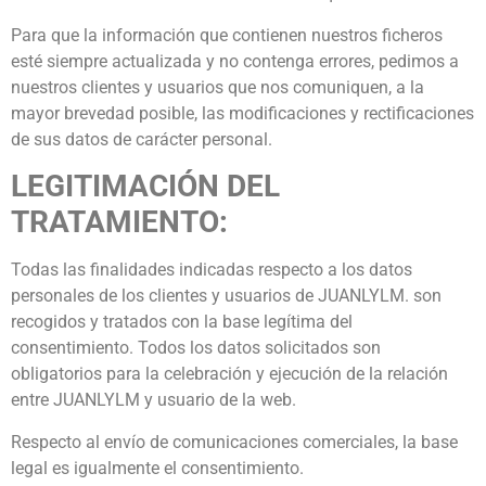
Para que la información que contienen nuestros ficheros
esté siempre actualizada y no contenga errores, pedimos a
nuestros clientes y usuarios que nos comuniquen, a la
mayor brevedad posible, las modificaciones y rectificaciones
de sus datos de carácter personal.
LEGITIMACIÓN DEL
TRATAMIENTO:
Todas las finalidades indicadas respecto a los datos
personales de los clientes y usuarios de JUANLYLM. son
recogidos y tratados con la base legítima del
consentimiento. Todos los datos solicitados son
obligatorios para la celebración y ejecución de la relación
entre JUANLYLM y usuario de la web.
Respecto al envío de comunicaciones comerciales, la base
legal es igualmente el consentimiento.