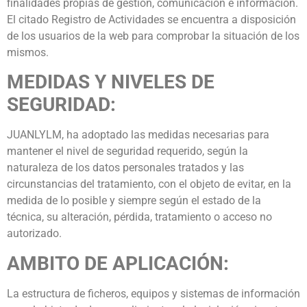
finalidades propias de gestión, comunicación e información.
El citado Registro de Actividades se encuentra a disposición
de los usuarios de la web para comprobar la situación de los
mismos.
MEDIDAS Y NIVELES DE
SEGURIDAD:
JUANLYLM, ha adoptado las medidas necesarias para
mantener el nivel de seguridad requerido, según la
naturaleza de los datos personales tratados y las
circunstancias del tratamiento, con el objeto de evitar, en la
medida de lo posible y siempre según el estado de la
técnica, su alteración, pérdida, tratamiento o acceso no
autorizado.
AMBITO DE APLICACIÓN:
La estructura de ficheros, equipos y sistemas de información