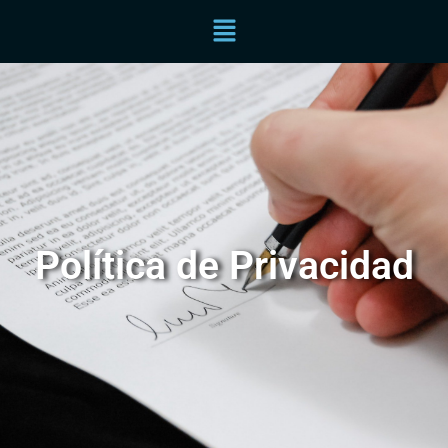
Política de Privacidad