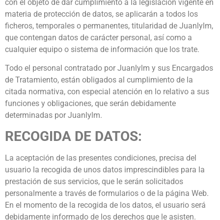
con el objeto de dar cumplimiento a la legislación vigente en
materia de protección de datos, se aplicarán a todos los
ficheros, temporales o permanentes, titularidad de Juanlylm,
que contengan datos de carácter personal, así como a
cualquier equipo o sistema de información que los trate.
Todo el personal contratado por Juanlylm y sus Encargados
de Tratamiento, están obligados al cumplimiento de la
citada normativa, con especial atención en lo relativo a sus
funciones y obligaciones, que serán debidamente
determinadas por Juanlylm.
RECOGIDA DE DATOS:
La aceptación de las presentes condiciones, precisa del
usuario la recogida de unos datos imprescindibles para la
prestación de sus servicios, que le serán solicitados
personalmente a través de formularios o de la página Web.
En el momento de la recogida de los datos, el usuario será
debidamente informado de los derechos que le asisten.