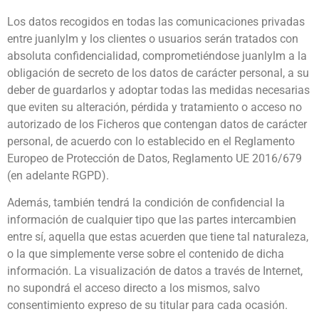
Los datos recogidos en todas las comunicaciones privadas
entre juanlylm y los clientes o usuarios serán tratados con
absoluta confidencialidad, comprometiéndose juanlylm a la
obligación de secreto de los datos de carácter personal, a su
deber de guardarlos y adoptar todas las medidas necesarias
que eviten su alteración, pérdida y tratamiento o acceso no
autorizado de los Ficheros que contengan datos de carácter
personal, de acuerdo con lo establecido en el Reglamento
Europeo de Protección de Datos, Reglamento UE 2016/679
(en adelante RGPD).
Además, también tendrá la condición de confidencial la
información de cualquier tipo que las partes intercambien
entre sí, aquella que estas acuerden que tiene tal naturaleza,
o la que simplemente verse sobre el contenido de dicha
información. La visualización de datos a través de Internet,
no supondrá el acceso directo a los mismos, salvo
consentimiento expreso de su titular para cada ocasión.