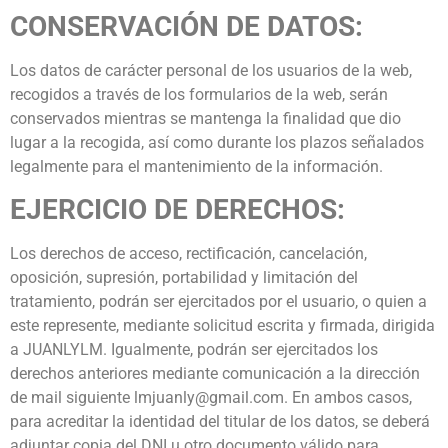
CONSERVACIÓN DE DATOS:
Los datos de carácter personal de los usuarios de la web,
recogidos a través de los formularios de la web, serán
conservados mientras se mantenga la finalidad que dio
lugar a la recogida, así como durante los plazos señalados
legalmente para el mantenimiento de la información.
EJERCICIO DE DERECHOS:
Los derechos de acceso, rectificación, cancelación,
oposición, supresión, portabilidad y limitación del
tratamiento, podrán ser ejercitados por el usuario, o quien a
este represente, mediante solicitud escrita y firmada, dirigida
a JUANLYLM. Igualmente, podrán ser ejercitados los
derechos anteriores mediante comunicación a la dirección
de mail siguiente lmjuanly@gmail.com. En ambos casos,
para acreditar la identidad del titular de los datos, se deberá
adjuntar copia del DNI u otro documento válido para