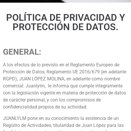
POLÍTICA DE PRIVACIDAD Y
PROTECCIÓN DE DATOS.
GENERAL:
A los efectos de lo previsto en el Reglamento Europeo de
Protección de Datos, Reglamento UE 2016/679 (en adelante
RGPD), JUAN LÓPEZ MOLINA, en adelante como nombre
comercial: Juanlylm, le informa que cumple íntegramente
con la legislación vigente en materia de protección de datos
de carácter personal, y con los compromisos de
confidencialidad propios de su actividad.
JUANLYLM pone en su conocimiento la existencia de un
Registro de Actividades, titularidad de Juan López para las