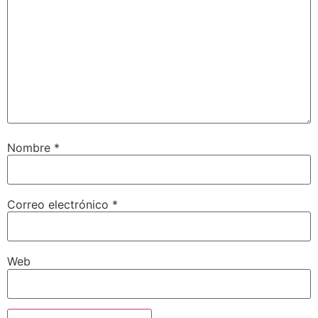
Nombre
*
Correo electrónico
*
Web