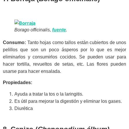
Borago officinalis,
fuente
.
Consumo:
Tanto hojas como tallos están cubiertos de unos
pelillos que son un poco ásperos por lo que es mejor
eliminarlos y consumirlos cocidos. Se pueden usar para
hacer tortilla, revueltos de setas, etc. Las flores pueden
usarse para hacer ensalada.
Propiedades:
Ayuda a tratar la tos o la laringitis.
Es útil para mejorar la digestión y eliminar los gases.
Diurética