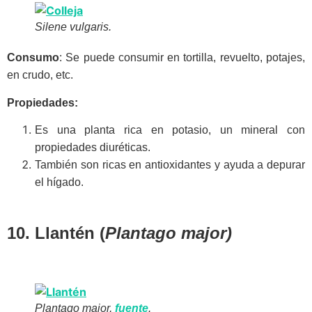
Silene vulgaris.
Consumo
: Se puede consumir en tortilla, revuelto, potajes,
en crudo, etc.
Propiedades:
Es una planta rica en potasio, un mineral con
propiedades diuréticas.
También son ricas en antioxidantes y ayuda a depurar
el hígado.
10. Llantén (
Plantago major)
Plantago major,
fuente
.