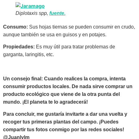
Diplotaxis spp,
fuente.
Consumo:
Sus hojas tiernas se pueden consumir en crudo,
aunque también se usa en guisos y en potajes.
Propiedades:
Es muy útil para tratar problemas de
garganta, laringitis, etc.
Un consejo final: Cuando realices la compra, intenta
consumir productos locales. De nada sirve comprar un
producto ecológico que viene de la otra punta del
mundo. ¡El planeta te lo agradecerá!
Para concluir, me gustaría invitarte a dar una vuelta y
recoger tus primeras plantas del campo. ¡Puedes
compartir tus fotos conmigo por las redes sociales!
@Juanlylm