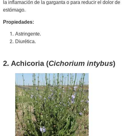
la inflamación de la garganta o para reducir el dolor de
estómago.
Propiedades:
Astringente.
Diurética.
2. Achicoria (
Cichorium intybus
)