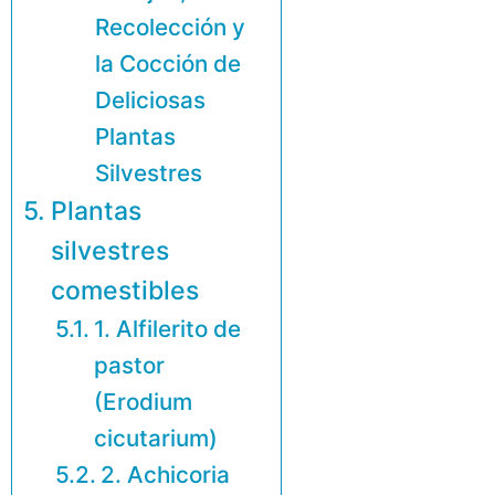
Recolección y
la Cocción de
Deliciosas
Plantas
Silvestres
Plantas
silvestres
comestibles
1. Alfilerito de
pastor
(Erodium
cicutarium)
2. Achicoria