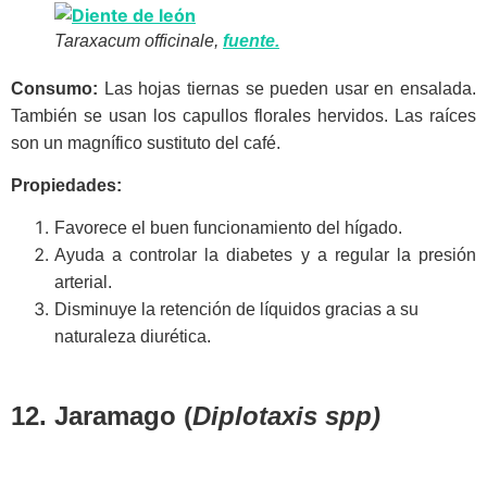
Taraxacum officinale,
fuente.
Consumo:
Las hojas tiernas se pueden usar en ensalada.
También se usan los capullos florales hervidos. Las raíces
son un magnífico sustituto del café.
Propiedades:
Favorece el buen funcionamiento del hígado.
Ayuda a controlar la diabetes y a regular la presión
arterial.
Disminuye la retención de líquidos gracias a su
naturaleza diurética.
12. Jaramago (
Diplotaxis spp)