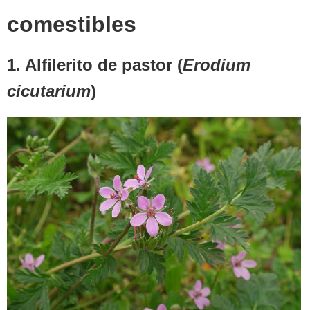
comestibles
1. Alfilerito de pastor (
Erodium
cicutarium
)