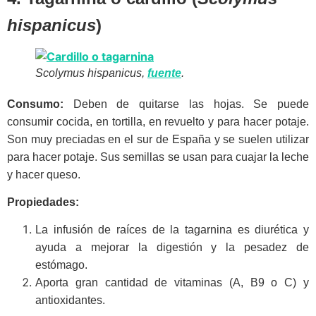
hispanicus
)
Scolymus hispanicus,
fuente
.
Consumo:
Deben de quitarse las hojas. Se puede
consumir cocida, en tortilla, en revuelto y para hacer potaje.
Son muy preciadas en el sur de España y se suelen utilizar
para hacer potaje. Sus semillas se usan para cuajar la leche
y hacer queso.
Propiedades:
La infusión de raíces de la tagarnina es diurética y
ayuda a mejorar la digestión y la pesadez de
estómago.
Aporta gran cantidad de vitaminas (A, B9 o C) y
antioxidantes.