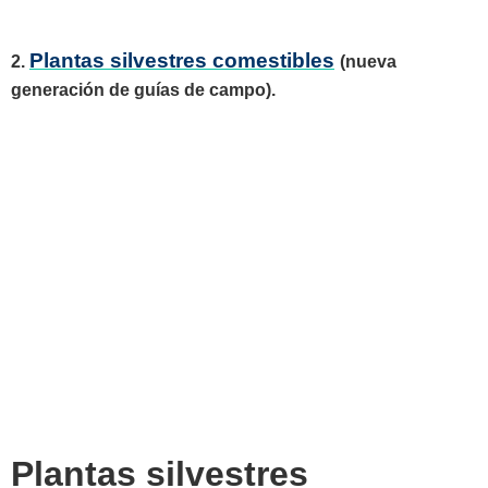
Plantas silvestres comestibles
2.
(nueva
generación de guías de campo).
Plantas silvestres