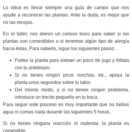
Lo ideal es llevar siempre una guía de campo que nos
ayude a reconocer las plantas. Ante la duda, es mejor que
no las recojas.
En el taller, nos dieron un curioso truco para saber si las
plantas son comestibles o si tenemos algún tipo de alergia
hacia éstas. Para saberlo, sigue los siguientes pasos:
Partes la planta para extraer un poco de jugo y frótala
con tu antebrazo.
Si no tienes ningún picor, ronchas, etc., apoya la
planta unos segundos sobre tu labio.
Del mismo modo, y si no tienes ningún problema,
introduce un trocito pequeño en tu boca.
Para seguir este proceso es muy importante que no bebas
agua ni comas nada durante las siguientes 5 horas.
Si no tienes ninguna reacción ni malestar, la planta es
comestible.