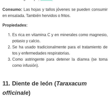
Consumo:
Las hojas y tallos jóvenes se pueden consumir
en ensalada. También hervidos o fritos.
Propiedades:
Es rica en vitamina C y en minerales como magnesio,
potasio y calcio.
Se ha usado tradicionalmente para el tratamiento de
tos y enfermedades respiratorias.
Como astringente para detener la diarrea (se toma
como infusión).
11. Diente de león (
Taraxacum
officinale
)