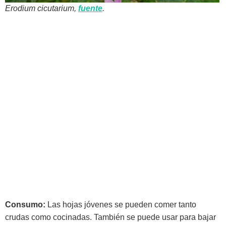
Erodium cicutarium
,
fuente
.
Consumo:
Las hojas jóvenes se pueden comer tanto
crudas como cocinadas. También se puede usar para bajar