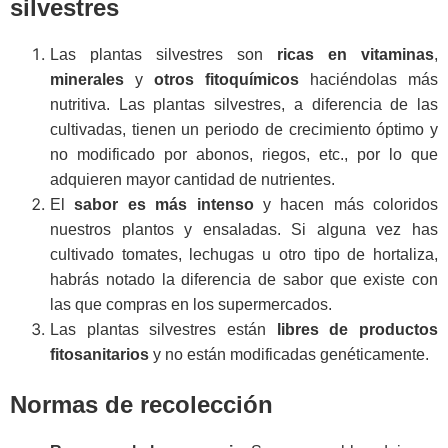
silvestres
Las plantas silvestres son
ricas en vitaminas
,
minerales
y
otros fitoquímicos
haciéndolas más
nutritiva. Las plantas silvestres, a diferencia de las
cultivadas, tienen un periodo de crecimiento óptimo y
no modificado por abonos, riegos, etc., por lo que
adquieren mayor cantidad de nutrientes.
El
sabor es más intenso
y hacen más coloridos
nuestros plantos y ensaladas. Si alguna vez has
cultivado tomates, lechugas u otro tipo de hortaliza,
habrás notado la diferencia de sabor que existe con
las que compras en los supermercados.
Las plantas silvestres están
libres de productos
fitosanitarios
y no están modificadas genéticamente.
Normas de recolección