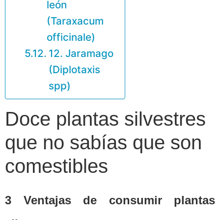
león
(Taraxacum
officinale)
12. Jaramago
(Diplotaxis
spp)
Doce plantas silvestres
que no sabías que son
comestibles
3 Ventajas de consumir plantas