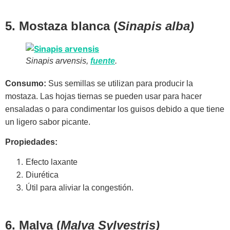
5. Mostaza blanca (
Sinapis alba)
Sinapis arvensis,
fuente
.
Consumo:
Sus semillas se utilizan para producir la
mostaza. Las hojas tiernas se pueden usar para hacer
ensaladas o para condimentar los guisos debido a que tiene
un ligero sabor picante.
Propiedades:
Efecto laxante
Diurética
Útil para aliviar la congestión.
6. Malva (
Malva Sylvestris)