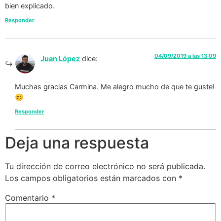
bien explicado.
Responder
04/09/2019 a las 13:09
Juan López
dice:
Muchas gracias Carmina. Me alegro mucho de que te guste!
😊
Responder
Deja una respuesta
Tu dirección de correo electrónico no será publicada.
Los campos obligatorios están marcados con
*
Comentario
*