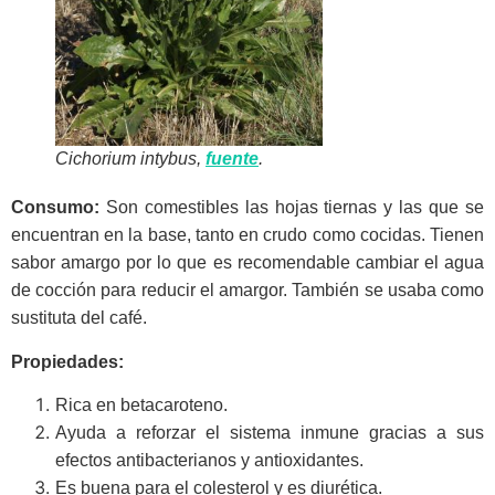
Cichorium intybus
,
fuente
.
Consumo:
Son comestibles las hojas tiernas y las que se
encuentran en la base, tanto en crudo como cocidas. Tienen
sabor amargo por lo que es recomendable cambiar el agua
de cocción para reducir el amargor. También se usaba como
sustituta del café.
Propiedades:
Rica en betacaroteno.
Ayuda a reforzar el sistema inmune gracias a sus
efectos antibacterianos y antioxidantes.
Es buena para el colesterol y es diurética.