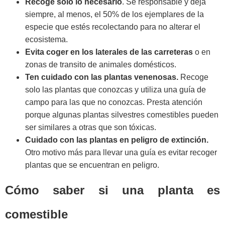
Recoge solo lo necesario
. Se responsable y deja
siempre, al menos, el 50% de los ejemplares de la
especie que estés recolectando para no alterar el
ecosistema.
Evita coger en los laterales de las carreteras
o en
zonas de transito de animales domésticos.
Ten cuidado con las plantas venenosas.
Recoge
solo las plantas que conozcas y utiliza una guía de
campo para las que no conozcas. Presta atención
porque algunas plantas silvestres comestibles pueden
ser similares a otras que son tóxicas.
Cuidado con las plantas en peligro de extinción.
Otro motivo más para llevar una guía es evitar recoger
plantas que se encuentran en peligro.
Cómo saber si una planta es
comestible