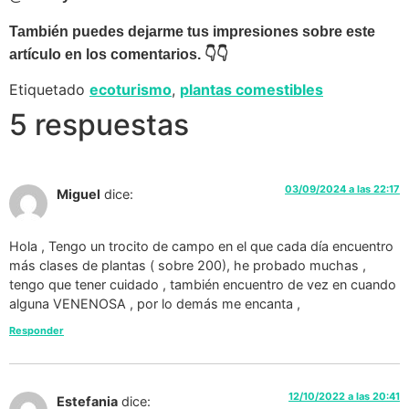
También puedes dejarme tus impresiones sobre este
artículo en los comentarios.
👇👇
Etiquetado
ecoturismo
,
plantas comestibles
5 respuestas
03/09/2024 a las 22:17
Miguel
dice:
Hola , Tengo un trocito de campo en el que cada día encuentro
más clases de plantas ( sobre 200), he probado muchas ,
tengo que tener cuidado , también encuentro de vez en cuando
alguna VENENOSA , por lo demás me encanta ,
Responder
12/10/2022 a las 20:41
Estefania
dice: