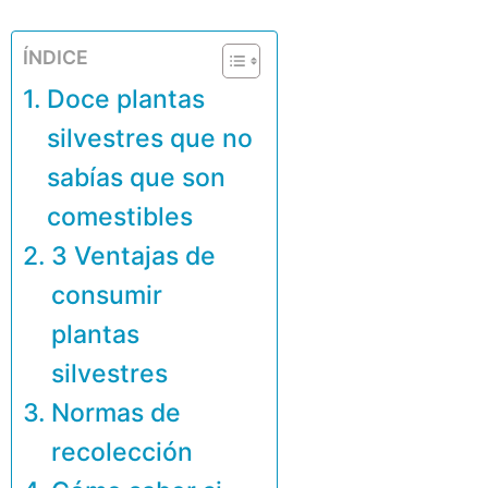
ÍNDICE
Doce plantas
silvestres que no
sabías que son
comestibles
3 Ventajas de
consumir
plantas
silvestres
Normas de
recolección