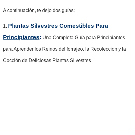
A continuación, te dejo dos guías:
Plantas Silvestres Comestibles Para
1.
Principiantes
:
Una Completa Guía para Principiantes
para Aprender los Reinos del forrajeo, la Recolección y la
Cocción de Deliciosas Plantas Silvestres