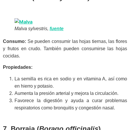
Malva sylvestris,
fuente
Consumo:
Se pueden consumir las hojas tiernas, las flores
y frutos en crudo. También pueden consumirse las hojas
cocidas.
Propiedades:
La semilla es rica en sodio y en vitamina A, así como
en hierro y potasio.
Aumenta la presión arterial y mejora la circulación.
Favorece la digestión y ayuda a curar problemas
respiratorios como bronquitis y congestión nasal.
7. Borraja (
Borago officinalis
)