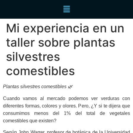
Mi experiencia en un
taller sobre plantas
silvestres
comestibles
Plantas silvestres comestibles 🌿
Cuando vamos al mercado podemos ver verduras con
diferentes formas, colores y olores. Pero, ¿Y si te dijera que
consumimos menos del 1% del total de vegetales
comestibles que existen?
Según John Warrer, profesor de botánica de la Universidad